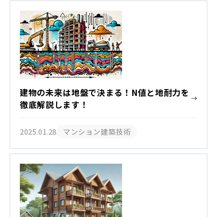
建物の未来は地盤で決まる！N値と地耐力を
徹底解説します！
2025.01.28
マンション建築技術