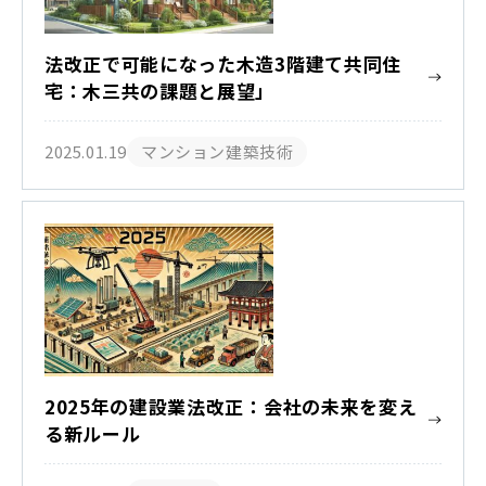
法改正で可能になった木造3階建て共同住
宅：木三共の課題と展望」
2025.01.19
マンション建築技術
2025年の建設業法改正：会社の未来を変え
る新ルール