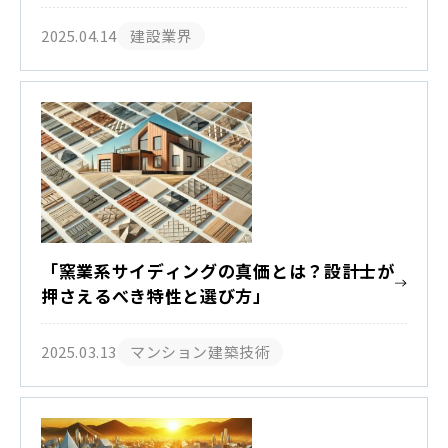
は〜
2025.04.14
建設業界
「窯業系サイディングの真価とは？設計士が
押さえるべき特性と選び方」
2025.03.13
マンション建築技術