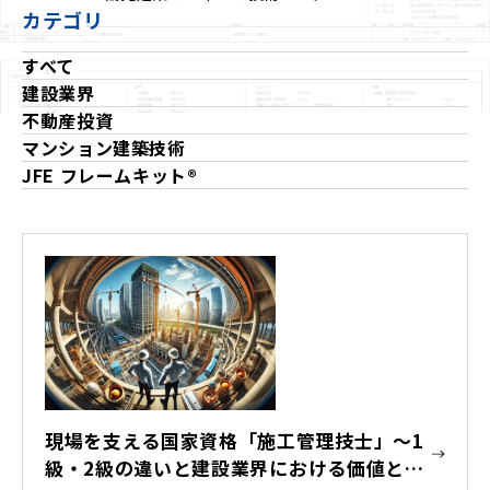
カテゴリ
すべて
建設業界
不動産投資
マンション建築技術
JFE フレームキット®
現場を支える国家資格「施工管理技士」〜1
級・2級の違いと建設業界における価値と