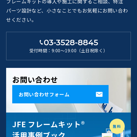
フレームキットの導入や施工に関するご相談、特注
パーツ設計など、小さなことでもお気軽にお問い合わ
せください。
03-3528-8845
受付時間：9:00～19:00（土日祝除く）
お問い合わせ
お問い合わせフォーム
JFE フレームキット®
無料
活用事例ブック