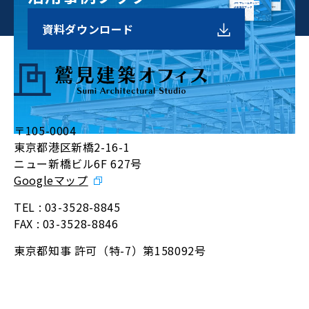
資料
ダウンロード
〒105-0004
東京都港区新橋2-16-1
ニュー新橋ビル6F 627号
Googleマップ
TEL :
03-3528-8845
FAX : 03-3528-8846
東京都知事 許可（特-7）第158092号