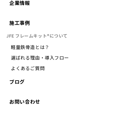
企業情報
施工事例
JFE フレームキット®について
軽量鉄骨造とは？
選ばれる理由・導入フロー
よくあるご質問
ブログ
お問い合わせ