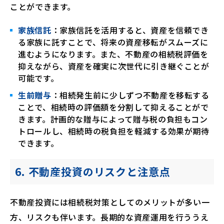
ことができます。
家族信託
：家族信託を活用すると、資産を信頼でき
る家族に託すことで、将来の資産移転がスムーズに
進むようになります。また、不動産の相続税評価を
抑えながら、資産を確実に次世代に引き継ぐことが
可能です。
生前贈与
：相続発生前に少しずつ不動産を移転する
ことで、相続時の評価額を分割して抑えることがで
きます。計画的な贈与によって贈与税の負担もコン
トロールし、相続時の税負担を軽減する効果が期待
できます。
6. 不動産投資のリスクと注意点
不動産投資には相続税対策としてのメリットが多い一
方、リスクも伴います。長期的な資産運用を行ううえ