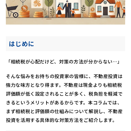
はじめに
「相続税が心配だけど、対策の方法が分からない…」
そんな悩みをお持ちの投資家の皆様に、不動産投資は
強力な味方となり得ます。不動産は現金よりも相続税
評価額が低く設定されることが多く、税負担を軽減で
きるというメリットがあるからです。本コラムでは、
まず相続税と評価額の仕組みについて解説し、不動産
投資を活用する具体的な対策方法をご紹介します。