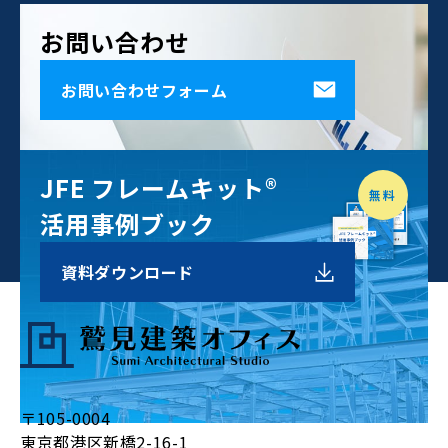
お問い合わせ
お問い合わせフォーム
JFE フレームキット®
無料
活用事例ブック
資料
ダウンロード
〒105-0004
東京都港区新橋2-16-1