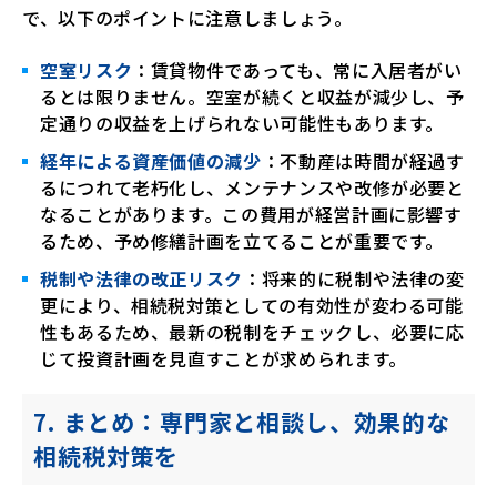
で、以下のポイントに注意しましょう。
空室リスク
：賃貸物件であっても、常に入居者がい
るとは限りません。空室が続くと収益が減少し、予
定通りの収益を上げられない可能性もあります。
経年による資産価値の減少
：不動産は時間が経過す
るにつれて老朽化し、メンテナンスや改修が必要と
なることがあります。この費用が経営計画に影響す
るため、予め修繕計画を立てることが重要です。
税制や法律の改正リスク
：将来的に税制や法律の変
更により、相続税対策としての有効性が変わる可能
性もあるため、最新の税制をチェックし、必要に応
じて投資計画を見直すことが求められます。
7. まとめ：専門家と相談し、効果的な
相続税対策を