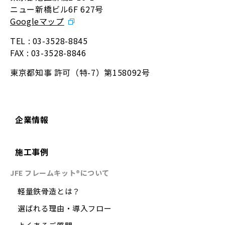
ニュー新橋ビル6F 627号
Googleマップ
TEL :
03-3528-8845
FAX : 03-3528-8846
東京都知事 許可（特-7）第158092号
企業情報
施工事例
JFE フレームキット®について
軽量鉄骨造とは？
選ばれる理由・導入フロー