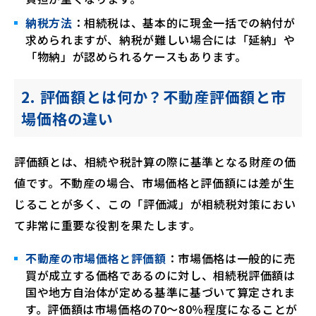
納税方法
：相続税は、基本的に現金一括での納付が
求められますが、納税が難しい場合には「延納」や
「物納」が認められるケースもあります。
2. 評価額とは何か？不動産評価額と市
場価格の違い
評価額とは、相続や税計算の際に基準となる財産の価
値です。不動産の場合、市場価格と評価額には差が生
じることが多く、この「評価減」が相続税対策におい
て非常に重要な役割を果たします。
不動産の市場価格と評価額
：市場価格は一般的に売
買が成立する価格であるのに対し、相続税評価額は
国や地方自治体が定める基準に基づいて算定されま
す。評価額は市場価格の70〜80％程度になることが