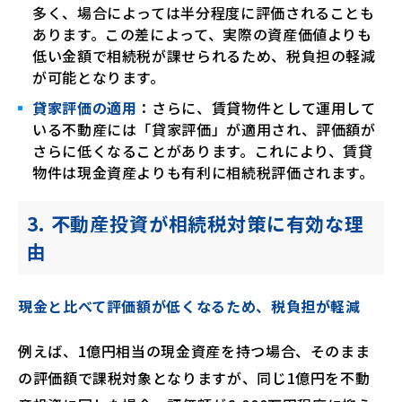
多く、場合によっては半分程度に評価されることも
あります。この差によって、実際の資産価値よりも
低い金額で相続税が課せられるため、税負担の軽減
が可能となります。
貸家評価の適用
：さらに、賃貸物件として運用して
いる不動産には「貸家評価」が適用され、評価額が
さらに低くなることがあります。これにより、賃貸
物件は現金資産よりも有利に相続税評価されます。
3.
不動産投資が相続税対策に有効な理
由
現金と比べて評価額が低くなるため、税負担が軽減
例えば、1億円相当の現金資産を持つ場合、そのまま
の評価額で課税対象となりますが、同じ1億円を不動