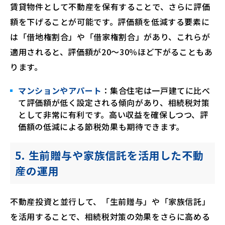
賃貸物件として不動産を保有することで、さらに評価
額を下げることが可能です。評価額を低減する要素に
は「借地権割合」や「借家権割合」があり、これらが
適用されると、評価額が20〜30％ほど下がることもあ
ります。
マンションやアパート
：集合住宅は一戸建てに比べ
て評価額が低く設定される傾向があり、相続税対策
として非常に有利です。高い収益を確保しつつ、評
価額の低減による節税効果も期待できます。
5. 生前贈与や家族信託を活用した不動
産の運用
不動産投資と並行して、「生前贈与」や「家族信託」
を活用することで、相続税対策の効果をさらに高める