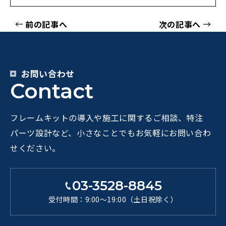
前の記事へ
次の記事へ
お問い合わせ
Contact
フレームキットの導入や施工に関するご相談、特注
パーツ設計など、小さなことでもお気軽にお問い合わ
せください。
03-3528-8845
受付時間：9:00～19:00（土日祝除く）