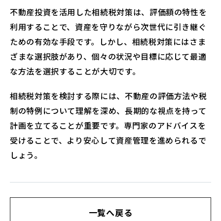
不動産投資を活用した相続税対策は、評価額の特性を
利用することで、資産を守りながら次世代に引き継ぐ
ための有効な手段です。しかし、相続税対策にはさま
ざまな選択肢があり、個々の状況や目標に応じて最適
な方法を選択することが大切です。
相続税対策を検討する際には、不動産の評価方法や税
制の特例について理解を深め、長期的な視点を持って
計画を立てることが重要です。専門家のアドバイスを
受けることで、より安心して資産管理を進められるで
しょう。
一覧へ戻る