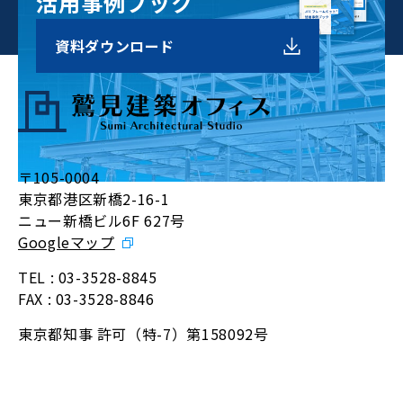
活用事例ブック
資料
ダウンロード
〒105-0004
東京都港区新橋2-16-1
ニュー新橋ビル6F 627号
Googleマップ
TEL :
03-3528-8845
FAX : 03-3528-8846
東京都知事 許可（特-7）第158092号