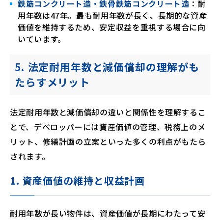
鉄筋コンクリート造・鉄骨鉄筋コンクリート造
：耐
用年数は47年。最も耐用年数が長く、長期的な資産
価値を維持するため、安定収益を重視する場合に向
いています。
5. 法定耐用年数と減価償却の理解がも
たらすメリット
法定耐用年数と減価償却の違いと関係性を理解するこ
とで、デベロッパーには資産価値の管理、税務上のメ
リット、修繕計画の立案といった多くの利点がもたら
されます。
1. 資産価値の維持と収益計画
耐用年数が長い物件は、資産価値が長期にわたって安