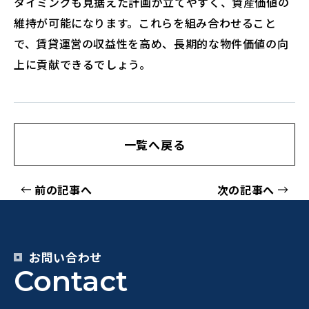
タイミングも見据えた計画が立てやすく、資産価値の
維持が可能になります。これらを組み合わせること
で、賃貸運営の収益性を高め、長期的な物件価値の向
上に貢献できるでしょう。
一覧へ戻る
前の記事へ
次の記事へ
お問い合わせ
Contact