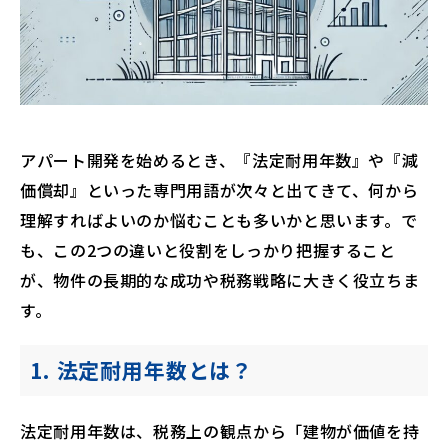
アパート開発を始めるとき、『法定耐用年数』や『減
価償却』といった専門用語が次々と出てきて、何から
理解すればよいのか悩むことも多いかと思います。で
も、この2つの違いと役割をしっかり把握すること
が、物件の長期的な成功や税務戦略に大きく役立ちま
す。
1. 法定耐用年数とは？
法定耐用年数は、税務上の観点から「建物が価値を持