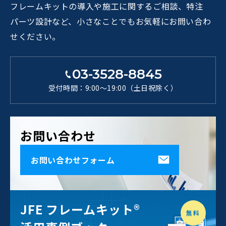
フレームキットの導入や施工に関するご相談、特注
パーツ設計など、小さなことでもお気軽にお問い合わ
せください。
03-3528-8845
受付時間：9:00～19:00（土日祝除く）
お問い合わせ
お問い合わせフォーム
JFE フレームキット®
無料