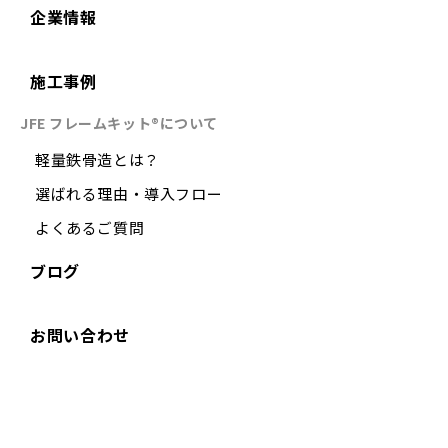
企業情報
施工事例
JFE フレームキット®について
軽量鉄骨造とは？
選ばれる理由・導入フロー
よくあるご質問
ブログ
お問い合わせ