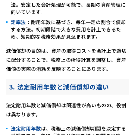
法。安定した会計処理が可能で、長期の資産管理に
向いています。
定率法
：耐用年数に基づき、毎年一定の割合で償却
する方法。初期段階で大きな費用を計上できるた
め、短期的な税務効果が見込まれます。
減価償却の目的は、資産の取得コストを会計上で適切
に配分することで、税務上の所得計算を調整し、資産
価値の実際の消耗を反映することにあります。
3. 法定耐用年数と減価償却の違い
法定耐用年数と減価償却は関連性が高いものの、役割
は異なります。
法定耐用年数
は、税務上の減価償却期間を決定する