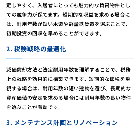
定しやすく、入居者にとっても魅力的な賃貸物件とし
ての競争力が保てます。短期的な収益を求める場合に
は、耐用年数が短い木造や軽量鉄骨造を選ぶことで、
初期投資の回収を早めることができます。
2. 税務戦略の最適化
減価償却方法と法定耐用年数を理解することで、税務
上の戦略を効果的に構築できます。短期的な節税を重
視する場合は、耐用年数の短い建物を選び、長期的な
資産価値の安定を求める場合には耐用年数の長い物件
を選ぶことが有効です。
3. メンテナンス計画とリノベーション