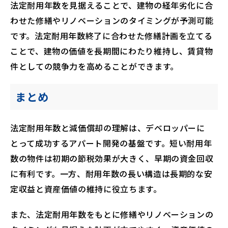
法定耐用年数を見据えることで、建物の経年劣化に合
わせた修繕やリノベーションのタイミングが予測可能
です。法定耐用年数終了に合わせた修繕計画を立てる
ことで、建物の価値を長期間にわたり維持し、賃貸物
件としての競争力を高めることができます。
まとめ
法定耐用年数と減価償却の理解は、デベロッパーに
とって成功するアパート開発の基盤です。短い耐用年
数の物件は初期の節税効果が大きく、早期の資金回収
に有利です。一方、耐用年数の長い構造は長期的な安
定収益と資産価値の維持に役立ちます。
また、法定耐用年数をもとに修繕やリノベーションの